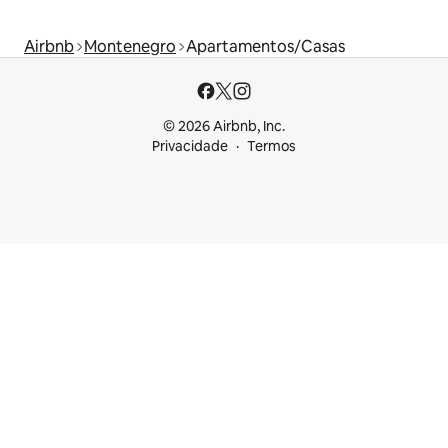
Airbnb
Montenegro
Apartamentos/Casas
© 2026 Airbnb, Inc.
Privacidade
Termos