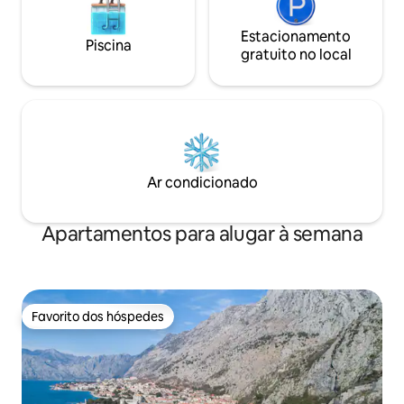
Estacionamento
Piscina
gratuito no local
Ar condicionado
Apartamentos para alugar à semana
Favorito dos hóspedes
Favorito dos hóspedes