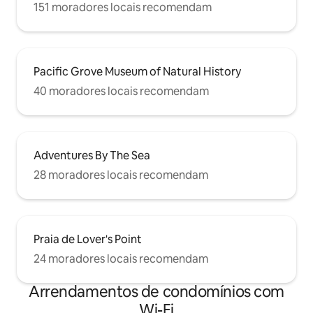
151 moradores locais recomendam
Pacific Grove Museum of Natural History
40 moradores locais recomendam
Adventures By The Sea
28 moradores locais recomendam
Praia de Lover's Point
24 moradores locais recomendam
Arrendamentos de condomínios com
Wi-Fi