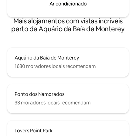
Ar condicionado
Mais alojamentos com vistas incríveis
perto de Aquário da Baía de Monterey
Aquário da Baía de Monterey
1630 moradores locais recomendam
Ponto dos Namorados
33 moradores locais recomendam
Lovers Point Park