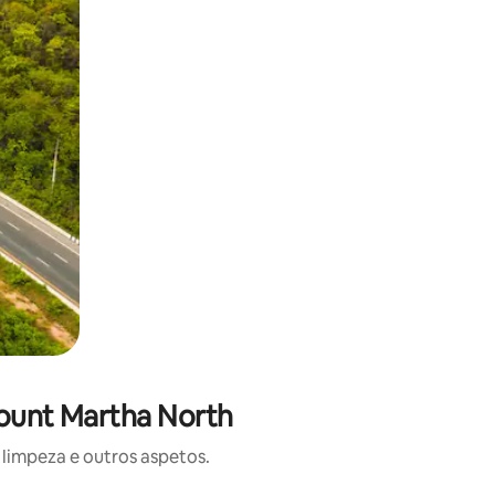
Mount Martha North
limpeza e outros aspetos.