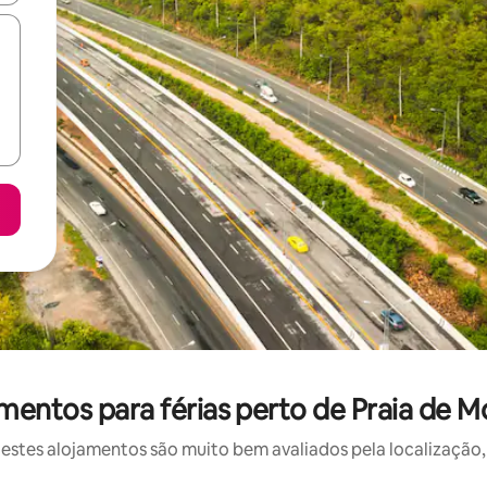
mentos para férias perto de Praia de 
stes alojamentos são muito bem avaliados pela localização, 