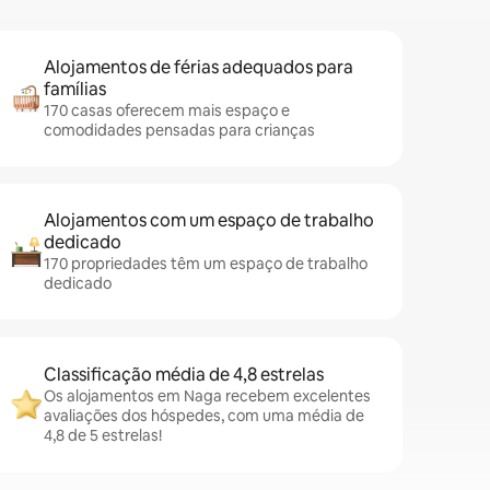
Alojamentos de férias adequados para
famílias
170 casas oferecem mais espaço e
comodidades pensadas para crianças
Alojamentos com um espaço de trabalho
dedicado
170 propriedades têm um espaço de trabalho
dedicado
Classificação média de 4,8 estrelas
Os alojamentos em Naga recebem excelentes
avaliações dos hóspedes, com uma média de
4,8 de 5 estrelas!