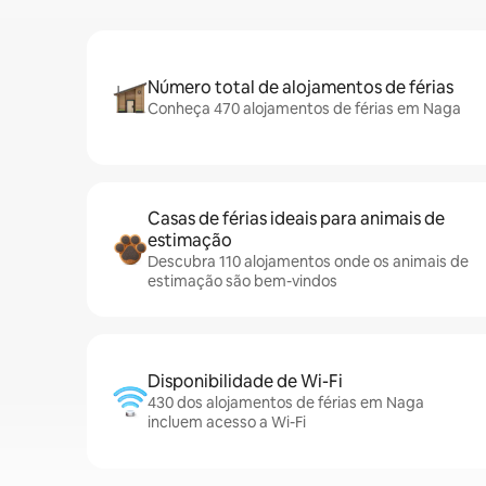
Número total de alojamentos de férias
Conheça 470 alojamentos de férias em Naga
Casas de férias ideais para animais de
estimação
Descubra 110 alojamentos onde os animais de
estimação são bem-vindos
Disponibilidade de Wi-Fi
430 dos alojamentos de férias em Naga
incluem acesso a Wi-Fi