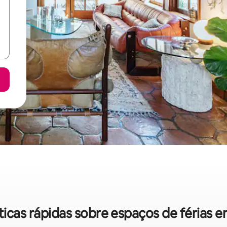
sticas rápidas sobre espaços de férias 