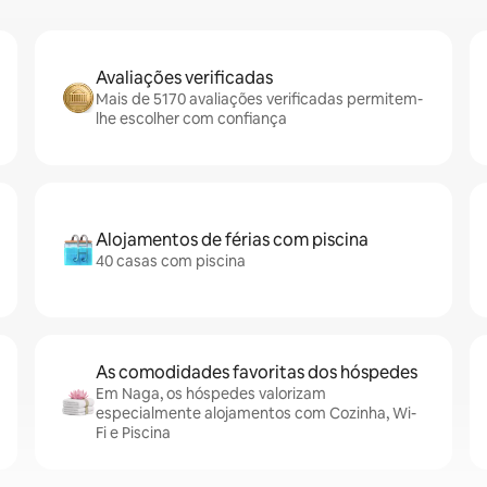
Avaliações verificadas
Mais de 5170 avaliações verificadas permitem-
lhe escolher com confiança
Alojamentos de férias com piscina
40 casas com piscina
As comodidades favoritas dos hóspedes
Em Naga, os hóspedes valorizam
especialmente alojamentos com Cozinha, Wi-
Fi e Piscina