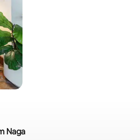
em Naga