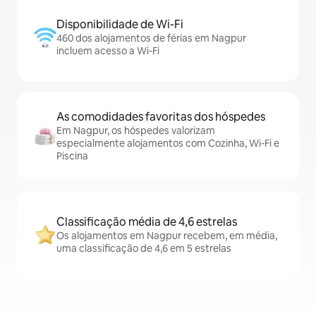
Disponibilidade de Wi-Fi
460 dos alojamentos de férias em Nagpur
incluem acesso a Wi-Fi
As comodidades favoritas dos hóspedes
Em Nagpur, os hóspedes valorizam
especialmente alojamentos com Cozinha, Wi-Fi e
Piscina
Classificação média de 4,6 estrelas
Os alojamentos em Nagpur recebem, em média,
uma classificação de 4,6 em 5 estrelas