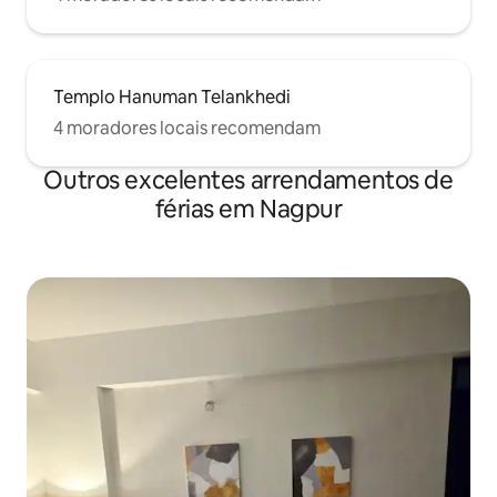
Templo Hanuman Telankhedi
4 moradores locais recomendam
Outros excelentes arrendamentos de
férias em Nagpur