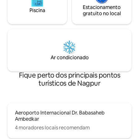
Estacionamento
Piscina
gratuito no local
Ar condicionado
Fique perto dos principais pontos
turísticos de Nagpur
Aeroporto Internacional Dr. Babasaheb
Ambedkar
4 moradores locais recomendam