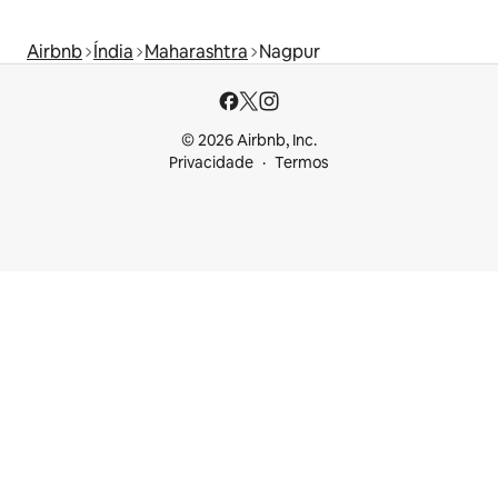
Airbnb
Índia
Maharashtra
Nagpur
© 2026 Airbnb, Inc.
Privacidade
Termos