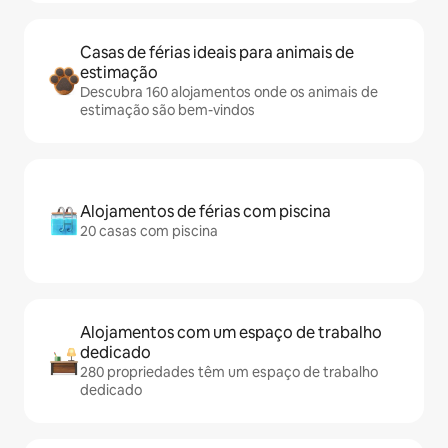
Casas de férias ideais para animais de
estimação
Descubra 160 alojamentos onde os animais de
estimação são bem-vindos
Alojamentos de férias com piscina
20 casas com piscina
Alojamentos com um espaço de trabalho
dedicado
280 propriedades têm um espaço de trabalho
dedicado