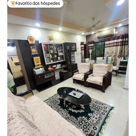
Favorito dos hóspedes
Favoritos dos hóspedes mais apreciados