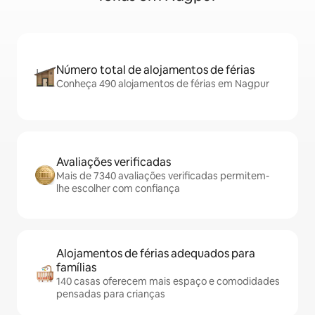
Número total de alojamentos de férias
Conheça 490 alojamentos de férias em Nagpur
Avaliações verificadas
Mais de 7340 avaliações verificadas permitem-
lhe escolher com confiança
Alojamentos de férias adequados para
famílias
140 casas oferecem mais espaço e comodidades
pensadas para crianças