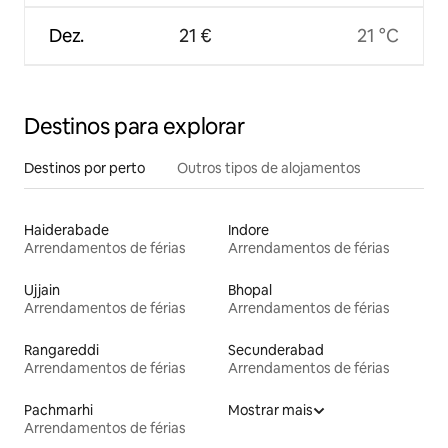
Dez.
21 €
21 °C
Destinos para explorar
Destinos por perto
Outros tipos de alojamentos
Haiderabade
Indore
Arrendamentos de férias
Arrendamentos de férias
Ujjain
Bhopal
Arrendamentos de férias
Arrendamentos de férias
Rangareddi
Secunderabad
Arrendamentos de férias
Arrendamentos de férias
Pachmarhi
Mostrar mais
Arrendamentos de férias