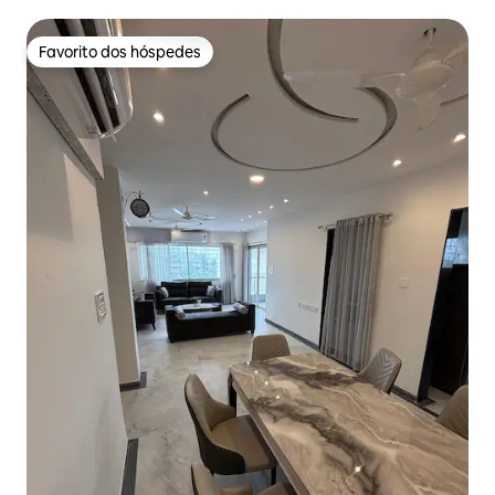
do aeroporto | Check-in autónomo
Favorito dos hóspedes
Favorito dos hóspedes