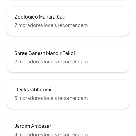
Zoológico Maharajbag
7 moradores locais recomendam
Shree Ganesh Mandir Tekdi
7 moradores locais recomendam
Deekshabhoomi
5 moradores locais recomendam
Jardim Ambazari
4 moradores locais recomendam