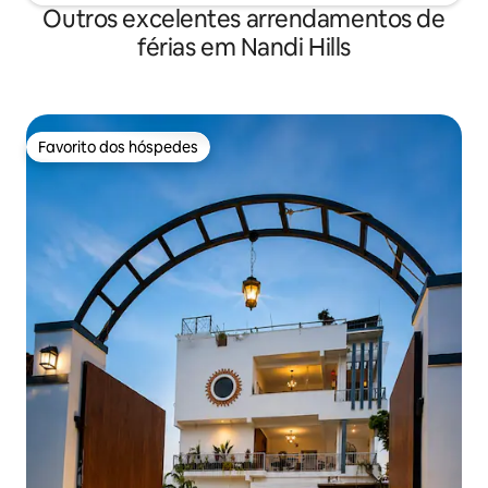
Outros excelentes arrendamentos de
férias em Nandi Hills
Favorito dos hóspedes
Favorito dos hóspedes