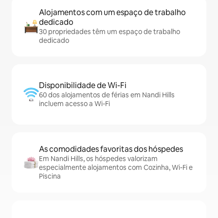
Alojamentos com um espaço de trabalho
dedicado
30 propriedades têm um espaço de trabalho
dedicado
Disponibilidade de Wi-Fi
60 dos alojamentos de férias em Nandi Hills
incluem acesso a Wi-Fi
As comodidades favoritas dos hóspedes
Em Nandi Hills, os hóspedes valorizam
especialmente alojamentos com Cozinha, Wi-Fi e
Piscina