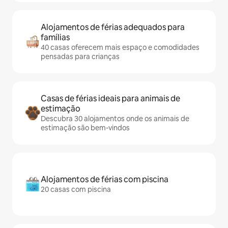
Alojamentos de férias adequados para
famílias
40 casas oferecem mais espaço e comodidades
pensadas para crianças
Casas de férias ideais para animais de
estimação
Descubra 30 alojamentos onde os animais de
estimação são bem-vindos
Alojamentos de férias com piscina
20 casas com piscina