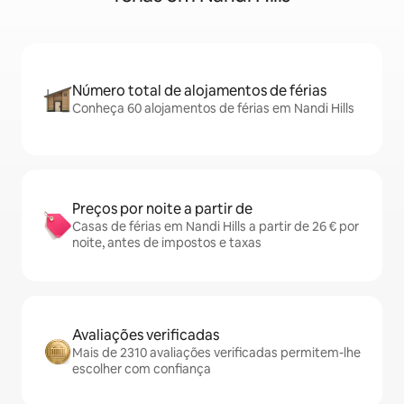
Número total de alojamentos de férias
Conheça 60 alojamentos de férias em Nandi Hills
Preços por noite a partir de
Casas de férias em Nandi Hills a partir de 26 € por
noite, antes de impostos e taxas
Avaliações verificadas
Mais de 2310 avaliações verificadas permitem-lhe
escolher com confiança