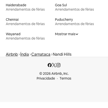
Haiderabade
Goa Sul
Arrendamentos de férias
Arrendamentos de férias
Chennai
Puducherry
Arrendamentos de férias
Arrendamentos de férias
Wayanad
Mostrar mais
Arrendamentos de férias
Airbnb
Índia
Carnataca
Nandi Hills
© 2026 Airbnb, Inc.
Privacidade
Termos