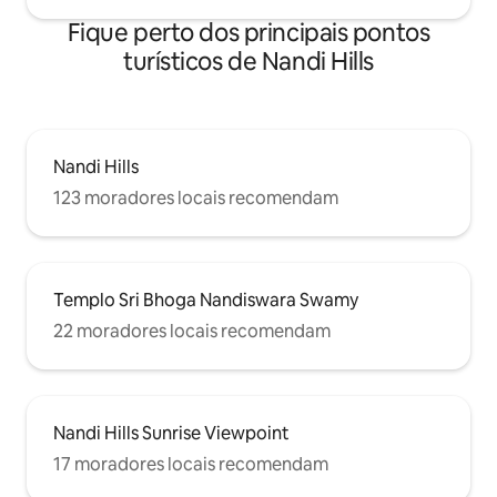
Fique perto dos principais pontos
turísticos de Nandi Hills
Nandi Hills
123 moradores locais recomendam
Templo Sri Bhoga Nandiswara Swamy
22 moradores locais recomendam
Nandi Hills Sunrise Viewpoint
17 moradores locais recomendam