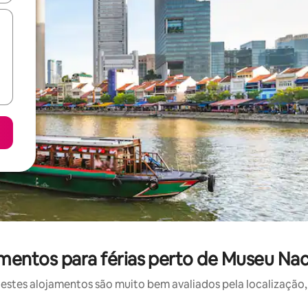
mentos para férias perto de Museu Nac
stes alojamentos são muito bem avaliados pela localização, 