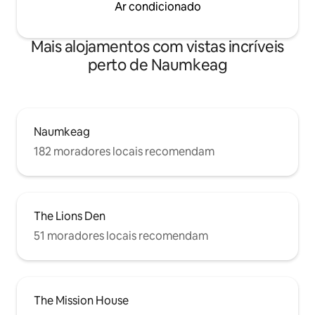
Ar condicionado
Mais alojamentos com vistas incríveis
perto de Naumkeag
Naumkeag
182 moradores locais recomendam
The Lions Den
51 moradores locais recomendam
The Mission House