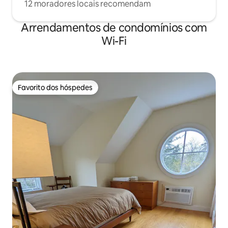
12 moradores locais recomendam
Arrendamentos de condomínios com
Wi-Fi
Favorito dos hóspedes
Favorito dos hóspedes