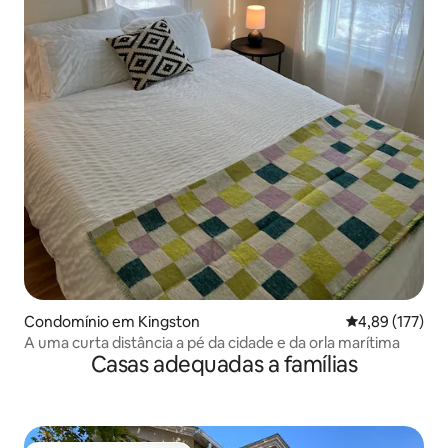
Condomínio em Kingston
Classificação 
4,89 (177)
A uma curta distância a pé da cidade e da orla marítima
Casas adequadas a famílias