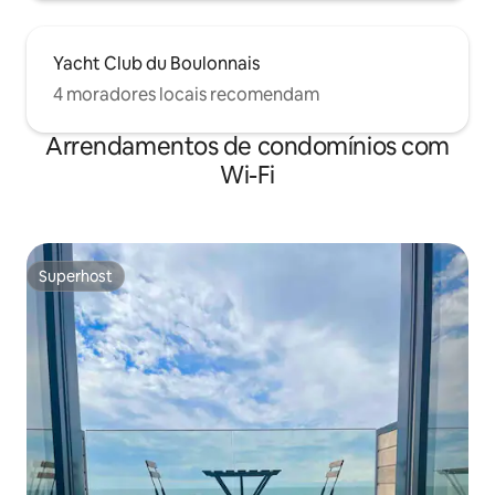
Yacht Club du Boulonnais
4 moradores locais recomendam
Arrendamentos de condomínios com
Wi-Fi
Superhost
Superhost