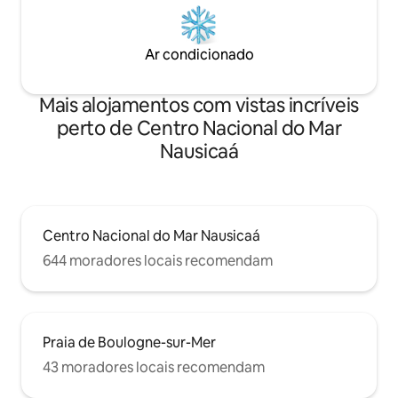
Ar condicionado
Mais alojamentos com vistas incríveis
perto de Centro Nacional do Mar
Nausicaá
Centro Nacional do Mar Nausicaá
644 moradores locais recomendam
Praia de Boulogne-sur-Mer
43 moradores locais recomendam