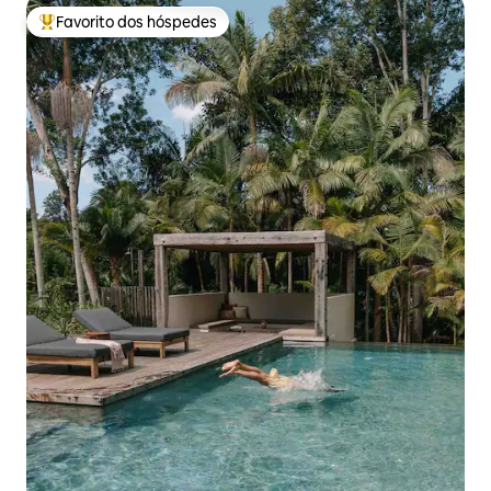
Favorito dos hóspedes
Favoritos dos hóspedes mais apreciados