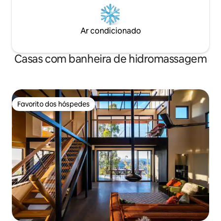
Ar condicionado
Casas com banheira de hidromassagem
Favorito dos hóspedes
Favorito dos hóspedes