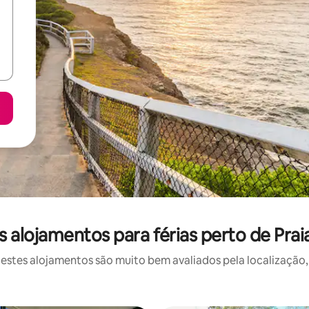
 alojamentos para férias perto de Pra
stes alojamentos são muito bem avaliados pela localização, 