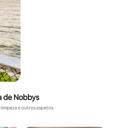
ia de Nobbys
limpeza e outros aspetos.