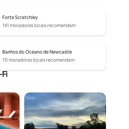
Forte Scratchley
141 moradores locais recomendam
Banhos do Oceano de Newcastle
70 moradores locais recomendam
Fi
preciados