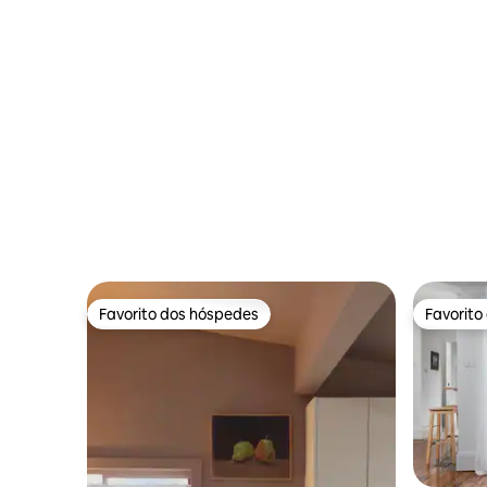
Favorito dos hóspedes
Favorito
Favorito dos hóspedes
Favorito