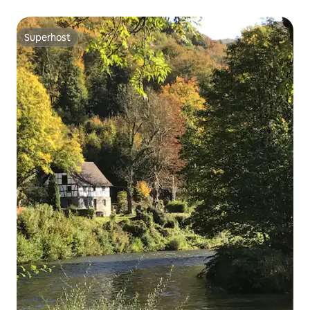
Superhost
Superhost