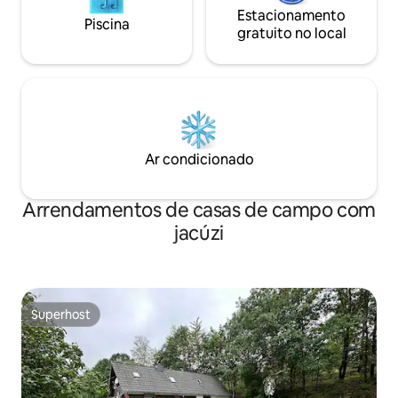
Estacionamento
Piscina
gratuito no local
Ar condicionado
Arrendamentos de casas de campo com
jacúzi
Superhost
Superhost