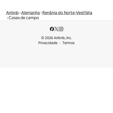
Airbnb
Alemanha
Renânia do Norte-Vestfália
Casas de campo
© 2026 Airbnb, Inc.
Privacidade
Termos