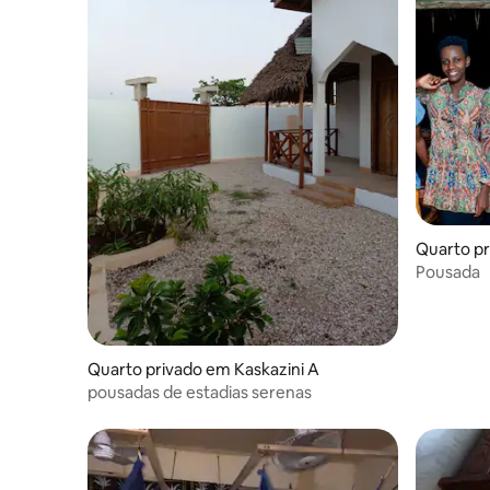
Quarto p
Pousada
Quarto privado em Kaskazini A
pousadas de estadias serenas