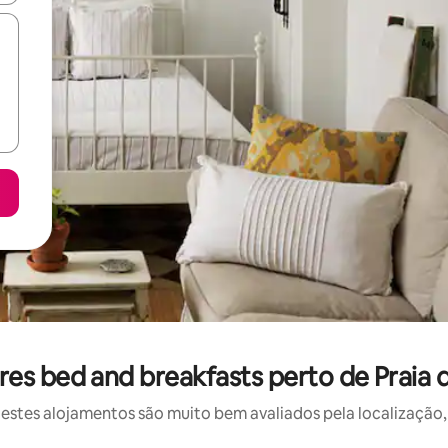
es bed and breakfasts perto de Praia
stes alojamentos são muito bem avaliados pela localização, 