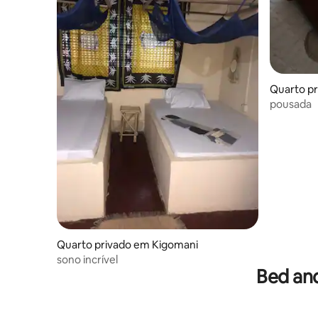
Quarto pr
pousada
Quarto privado em Kigomani
sono incrível
Bed an