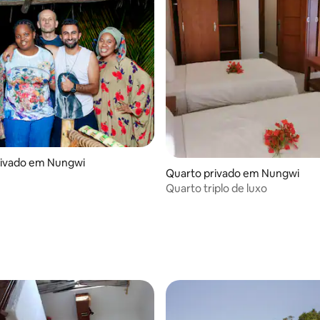
rivado em Nungwi
Quarto privado em Nungwi
Quarto triplo de luxo