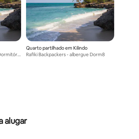
Quarto partilhado em Kilindo
Dormitório
Rafiki Backpackers - albergue Dorm8
 alugar