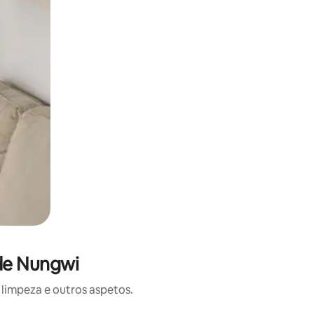
 de Nungwi
limpeza e outros aspetos.