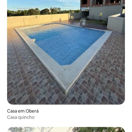
Casa em Oberá
Casa quincho