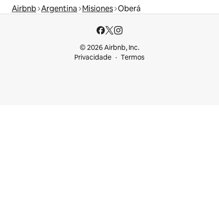
Airbnb
Argentina
Misiones
Oberá
© 2026 Airbnb, Inc.
Privacidade
Termos