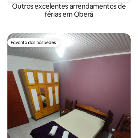
Outros excelentes arrendamentos de
férias em Oberá
Favorito dos hóspedes
Favorito dos hóspedes