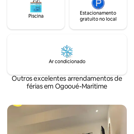
Estacionamento
Piscina
gratuito no local
Ar condicionado
Outros excelentes arrendamentos de
férias em Ogooué-Maritime