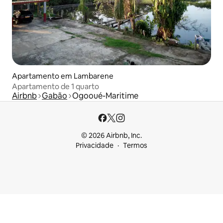
Apartamento em Lambarene
Apartamento de 1 quarto
Airbnb
Gabão
Ogooué-Maritime
© 2026 Airbnb, Inc.
Privacidade
Termos