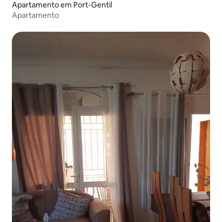
Apartamento em Port-Gentil
Apartamento