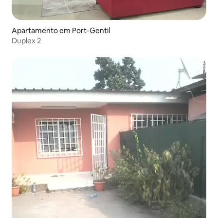
Apartamento em Port-Gentil
Duplex 2