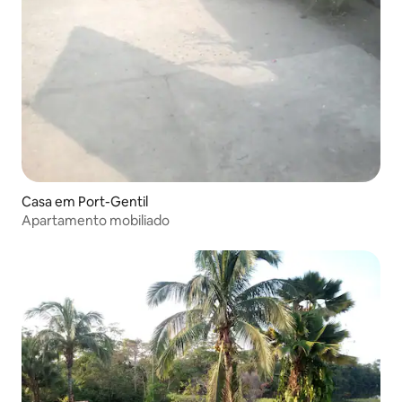
Casa em Port-Gentil
Apartamento mobiliado