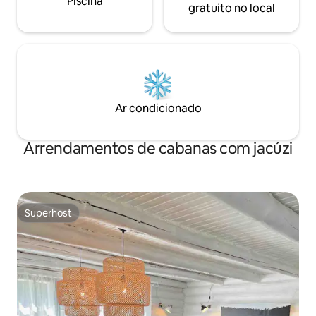
Piscina
gratuito no local
Ar condicionado
Arrendamentos de cabanas com jacúzi
Superhost
Superhost