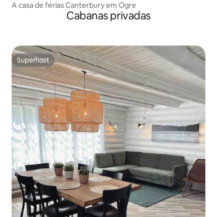
A casa de férias Canterbury em Ogre
Cabanas privadas
Superhost
Superhost