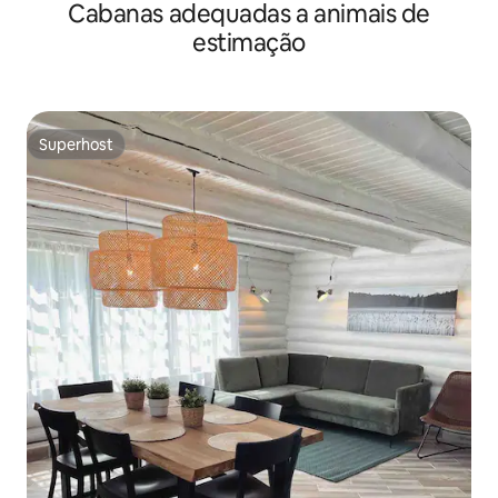
Cabanas adequadas a animais de
estimação
Superhost
Superhost