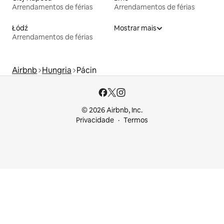
Arrendamentos de férias
Arrendamentos de férias
Łódź
Mostrar mais
Arrendamentos de férias
Airbnb
Hungria
Pácin
© 2026 Airbnb, Inc.
Privacidade
Termos