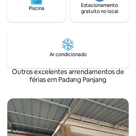
Estacionamento
Piscina
gratuito no local
Ar condicionado
Outros excelentes arrendamentos de
férias em Padang Panjang