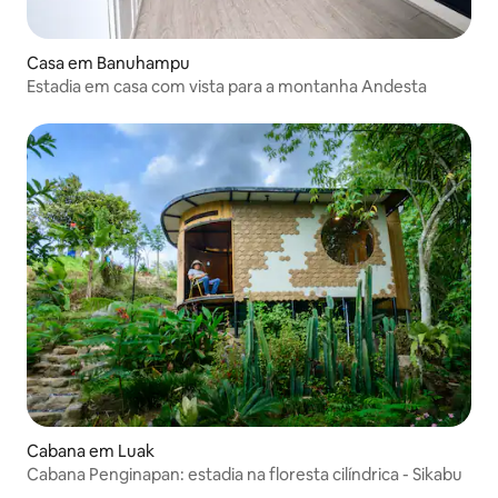
Casa em Banuhampu
Estadia em casa com vista para a montanha Andesta
Cabana em Luak
Cabana Penginapan: estadia na floresta cilíndrica - Sikabu