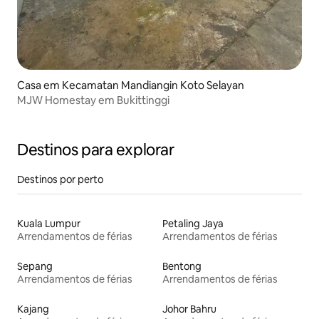
Casa em Kecamatan Mandiangin Koto Selayan
MJW Homestay em Bukittinggi
Destinos para explorar
Destinos por perto
Kuala Lumpur
Petaling Jaya
Arrendamentos de férias
Arrendamentos de férias
Sepang
Bentong
Arrendamentos de férias
Arrendamentos de férias
Kajang
Johor Bahru