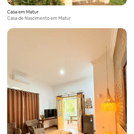
Casa em Matur
Casa de Nascimento em Matur