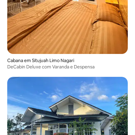
Cabana em Situjuah Limo Nagari
DeCabin Deluxe com Varanda e Despensa