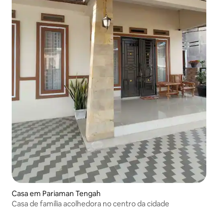
Casa em Pariaman Tengah
Casa de família acolhedora no centro da cidade