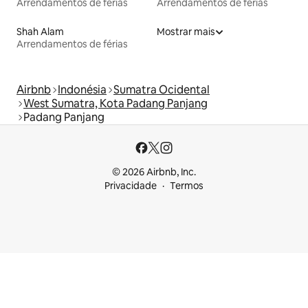
Arrendamentos de férias
Arrendamentos de férias
Shah Alam
Mostrar mais
Arrendamentos de férias
Airbnb
Indonésia
Sumatra Ocidental
West Sumatra, Kota Padang Panjang
Padang Panjang
© 2026 Airbnb, Inc.
Privacidade
Termos