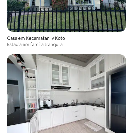
Casa em Kecamatan Iv Koto
Estadia em família tranquila