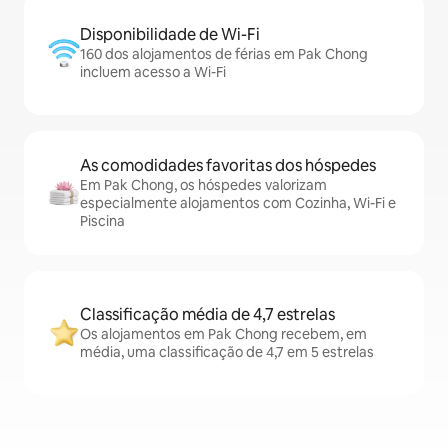
Disponibilidade de Wi-Fi
160 dos alojamentos de férias em Pak Chong
incluem acesso a Wi-Fi
As comodidades favoritas dos hóspedes
Em Pak Chong, os hóspedes valorizam
especialmente alojamentos com Cozinha, Wi-Fi e
Piscina
Classificação média de 4,7 estrelas
Os alojamentos em Pak Chong recebem, em
média, uma classificação de 4,7 em 5 estrelas