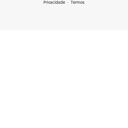
Privacidade
Termos