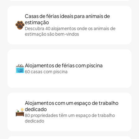
Casas de férias ideais para animais de
estimação
Descubra 40 alojamentos onde os animais de
estimação são bem-vindos
Alojamentos de férias com piscina
60 casas com piscina
Alojamentos com um espaço de trabalho
dedicado
80 propriedades têm um espaço de trabalho
dedicado