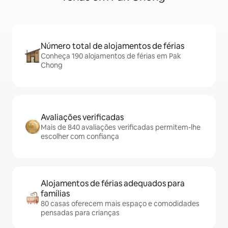
Número total de alojamentos de férias
Conheça 190 alojamentos de férias em Pak
Chong
Avaliações verificadas
Mais de 840 avaliações verificadas permitem-lhe
escolher com confiança
Alojamentos de férias adequados para
famílias
80 casas oferecem mais espaço e comodidades
pensadas para crianças