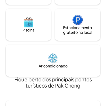
de madeira privad
comodidades.
Estacionamento
Piscina
gratuito no local
Ar condicionado
Fique perto dos principais pontos
turísticos de Pak Chong