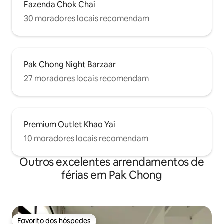
Fazenda Chok Chai
30 moradores locais recomendam
Pak Chong Night Barzaar
27 moradores locais recomendam
Premium Outlet Khao Yai
10 moradores locais recomendam
Outros excelentes arrendamentos de
férias em Pak Chong
Favorito dos hóspedes