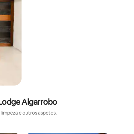
 Lodge Algarrobo
limpeza e outros aspetos.