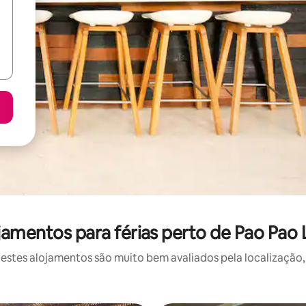
jamentos para férias perto de Pao Pao
stes alojamentos são muito bem avaliados pela localização, 