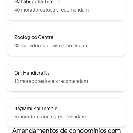
Mahabuddha Temple
40 moradores locais recomendam
Zoológico Central
33 moradores locais recomendam
Om Handicrafts
12 moradores locais recomendam
Baglamukhi Temple
6 moradores locais recomendam
Arrendamentos de condomínios com