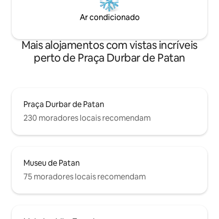
Ar condicionado
Mais alojamentos com vistas incríveis
perto de Praça Durbar de Patan
Praça Durbar de Patan
230 moradores locais recomendam
Museu de Patan
75 moradores locais recomendam