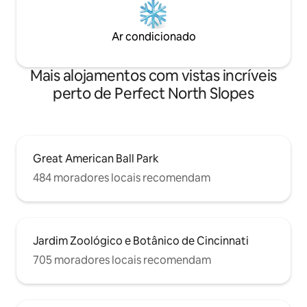
Ar condicionado
Mais alojamentos com vistas incríveis
perto de Perfect North Slopes
Great American Ball Park
484 moradores locais recomendam
Jardim Zoológico e Botânico de Cincinnati
705 moradores locais recomendam