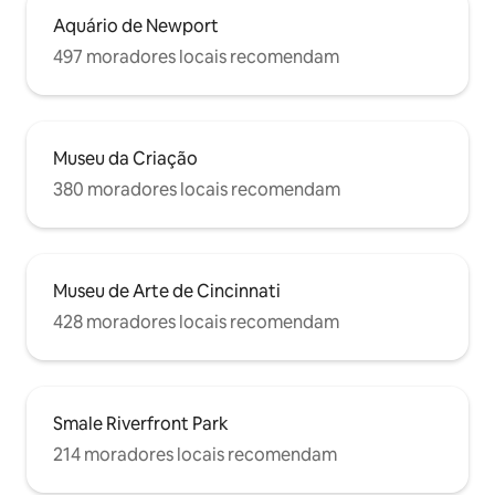
Aquário de Newport
497 moradores locais recomendam
Museu da Criação
380 moradores locais recomendam
Museu de Arte de Cincinnati
428 moradores locais recomendam
Smale Riverfront Park
214 moradores locais recomendam