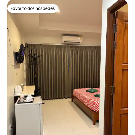
Favorito dos hóspedes
Favorito dos hóspedes