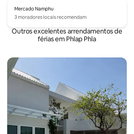
Mercado Namphu
3 moradores locais recomendam
Outros excelentes arrendamentos de
férias em Phlap Phla