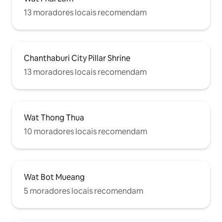
13 moradores locais recomendam
Chanthaburi City Pillar Shrine
13 moradores locais recomendam
Wat Thong Thua
10 moradores locais recomendam
Wat Bot Mueang
5 moradores locais recomendam