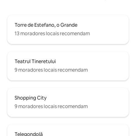
Torre de Estefano, o Grande
13 moradores locais recomendam
Teatrul Tineretului
9 moradores locais recomendam
Shopping City
9 moradores locais recomendam
Telegondolă