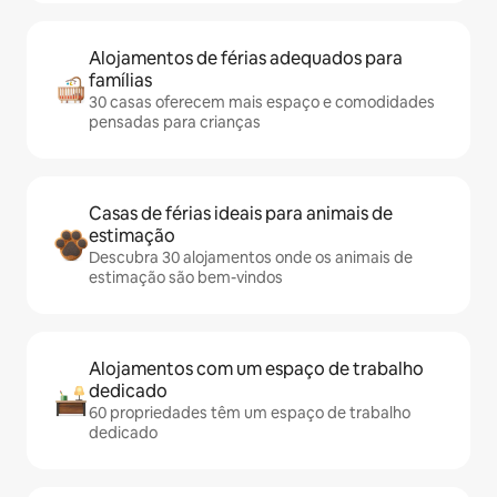
Alojamentos de férias adequados para
famílias
30 casas oferecem mais espaço e comodidades
pensadas para crianças
Casas de férias ideais para animais de
estimação
Descubra 30 alojamentos onde os animais de
estimação são bem-vindos
Alojamentos com um espaço de trabalho
dedicado
60 propriedades têm um espaço de trabalho
dedicado