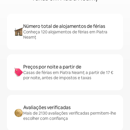
Número total de alojamentos de férias
Conheça 120 alojamentos de férias em Piatra
Neamț
Preços por noite a partir de
Casas de férias em Piatra Neamț a partir de 17 €
por noite, antes de impostos e taxas
Avaliações verificadas
Mais de 2130 avaliações verificadas permitem-lhe
escolher com confiança