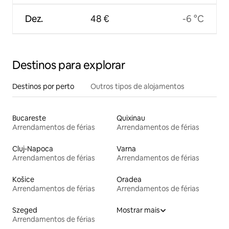
Dez.
48 €
-6 °C
Destinos para explorar
Destinos por perto
Outros tipos de alojamentos
Bucareste
Quixinau
Arrendamentos de férias
Arrendamentos de férias
Cluj-Napoca
Varna
Arrendamentos de férias
Arrendamentos de férias
Košice
Oradea
Arrendamentos de férias
Arrendamentos de férias
Szeged
Mostrar mais
Arrendamentos de férias