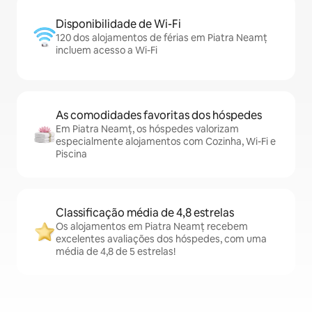
Disponibilidade de Wi-Fi
120 dos alojamentos de férias em Piatra Neamț
incluem acesso a Wi-Fi
As comodidades favoritas dos hóspedes
Em Piatra Neamț, os hóspedes valorizam
especialmente alojamentos com Cozinha, Wi-Fi e
Piscina
Classificação média de 4,8 estrelas
Os alojamentos em Piatra Neamț recebem
excelentes avaliações dos hóspedes, com uma
média de 4,8 de 5 estrelas!