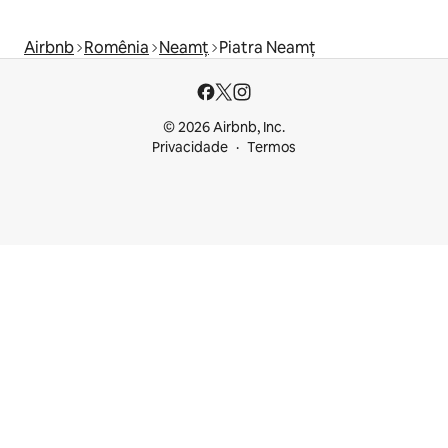
Airbnb
Romênia
Neamț
Piatra Neamț
© 2026 Airbnb, Inc.
Privacidade
Termos