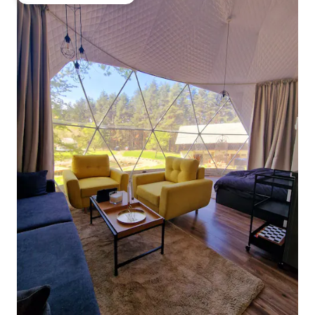
Favorito dos hóspedes