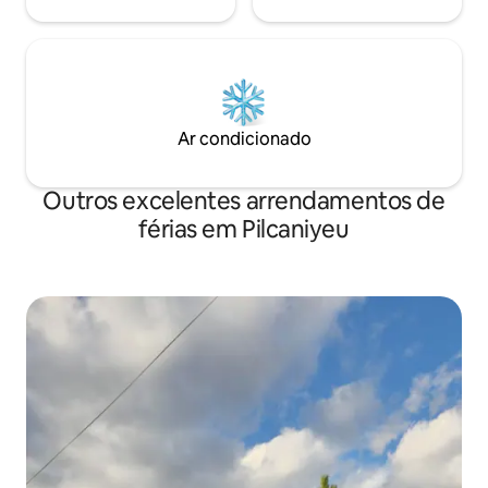
Ar condicionado
Outros excelentes arrendamentos de
férias em Pilcaniyeu