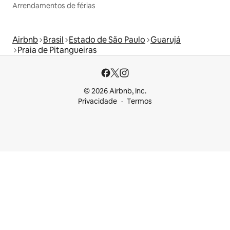
Arrendamentos de férias
Airbnb
Brasil
Estado de São Paulo
Guarujá
Praia de Pitangueiras
© 2026 Airbnb, Inc.
Privacidade
Termos