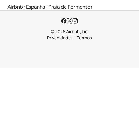
Airbnb
Espanha
Praia de Formentor
© 2026 Airbnb, Inc.
Privacidade
Termos