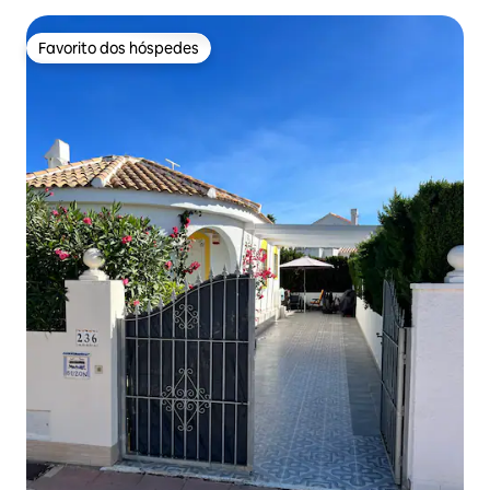
Favorito dos hóspedes
Favorito dos hóspedes