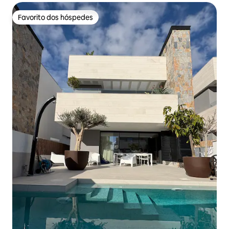
Favorito dos hóspedes
Favorito dos hóspedes