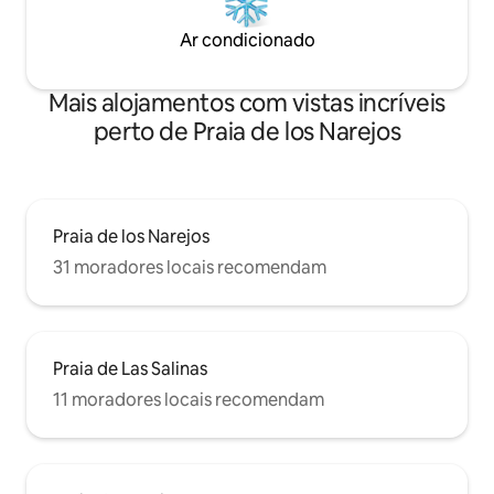
Ar condicionado
Mais alojamentos com vistas incríveis
perto de Praia de los Narejos
Praia de los Narejos
31 moradores locais recomendam
Praia de Las Salinas
11 moradores locais recomendam