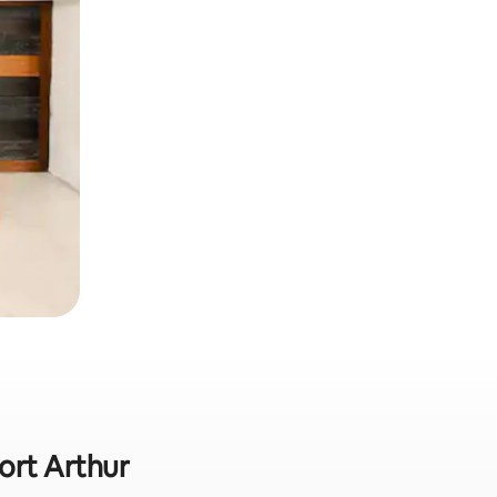
Port Arthur