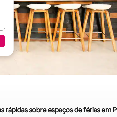
as rápidas sobre espaços de férias em 