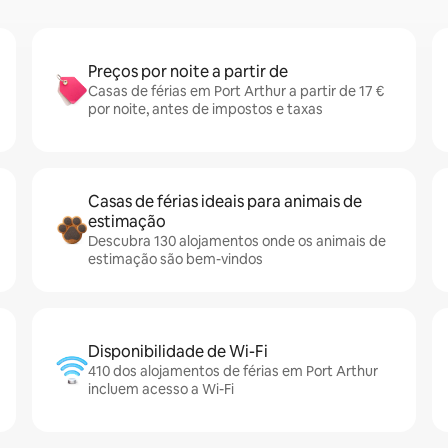
Preços por noite a partir de
Casas de férias em Port Arthur a partir de 17 €
por noite, antes de impostos e taxas
Casas de férias ideais para animais de
estimação
Descubra 130 alojamentos onde os animais de
estimação são bem-vindos
Disponibilidade de Wi-Fi
410 dos alojamentos de férias em Port Arthur
incluem acesso a Wi-Fi