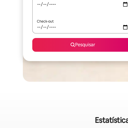
Check-out
Pesquisar
Estatístic