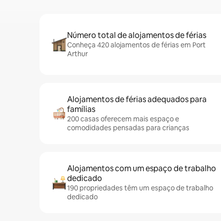
Número total de alojamentos de férias
Conheça 420 alojamentos de férias em Port
Arthur
Alojamentos de férias adequados para
famílias
200 casas oferecem mais espaço e
comodidades pensadas para crianças
Alojamentos com um espaço de trabalho
dedicado
190 propriedades têm um espaço de trabalho
dedicado