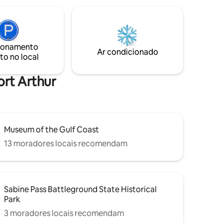
ionamento
Ar condicionado
to no local
ort Arthur
Museum of the Gulf Coast
13 moradores locais recomendam
Sabine Pass Battleground State Historical
Park
3 moradores locais recomendam