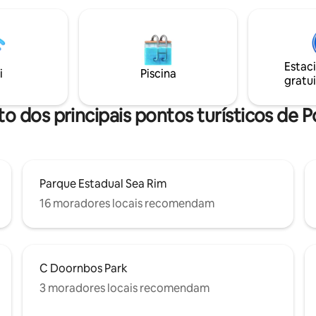
Estac
i
Piscina
gratui
to dos principais pontos turísticos de P
Parque Estadual Sea Rim
16 moradores locais recomendam
C Doornbos Park
3 moradores locais recomendam