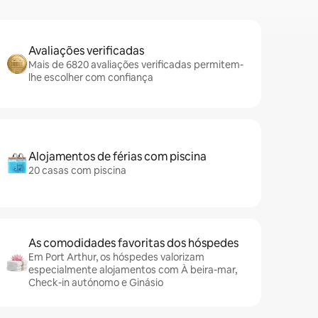
Avaliações verificadas
Mais de 6820 avaliações verificadas permitem-
lhe escolher com confiança
Alojamentos de férias com piscina
20 casas com piscina
As comodidades favoritas dos hóspedes
Em Port Arthur, os hóspedes valorizam
especialmente alojamentos com À beira-mar,
Check-in autónomo e Ginásio