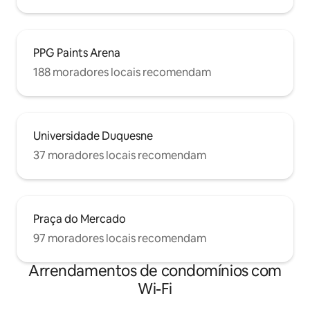
PPG Paints Arena
188 moradores locais recomendam
Universidade Duquesne
37 moradores locais recomendam
Praça do Mercado
97 moradores locais recomendam
Arrendamentos de condomínios com
Wi-Fi