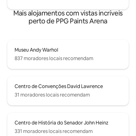
Mais alojamentos com vistas incríveis
perto de PPG Paints Arena
Museu Andy Warhol
837 moradores locais recomendam
Centro de Convenções David Lawrence
31 moradores locais recomendam
Centro de História do Senador John Heinz
331 moradores locais recomendam