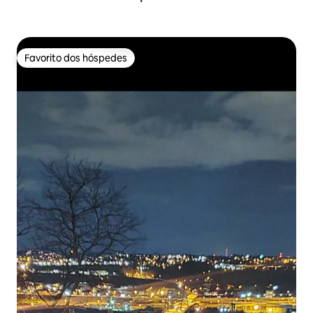
Favorito dos hóspedes
Favorito dos hóspedes