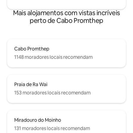
Mais alojamentos com vistas incríveis
perto de Cabo Promthep
Cabo Promthep
1148 moradores locais recomendam
Praia de Ra Wai
153 moradores locais recomendam
Miradouro do Moinho
131 moradores locais recomendam