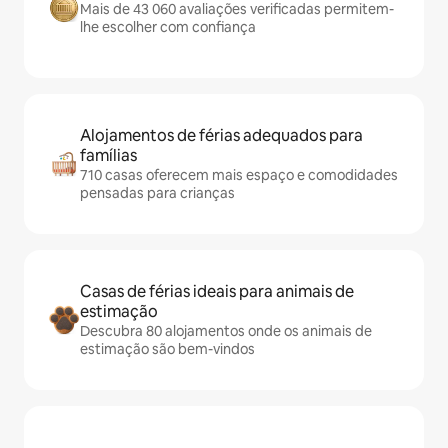
Mais de 43 060 avaliações verificadas permitem-
lhe escolher com confiança
Alojamentos de férias adequados para
famílias
710 casas oferecem mais espaço e comodidades
pensadas para crianças
Casas de férias ideais para animais de
estimação
Descubra 80 alojamentos onde os animais de
estimação são bem-vindos