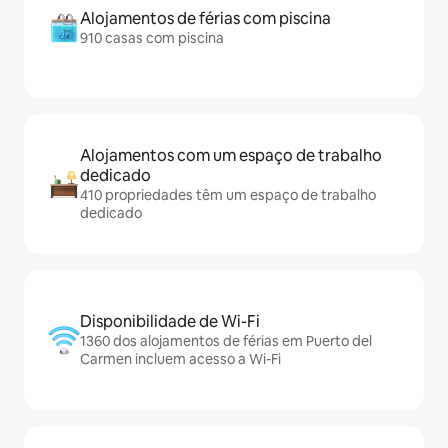
Alojamentos de férias com piscina
910 casas com piscina
Alojamentos com um espaço de trabalho
dedicado
410 propriedades têm um espaço de trabalho
dedicado
Disponibilidade de Wi-Fi
1360 dos alojamentos de férias em Puerto del
Carmen incluem acesso a Wi-Fi