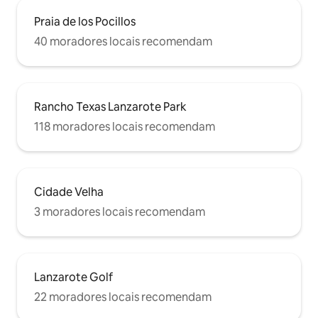
Praia de los Pocillos
40 moradores locais recomendam
Rancho Texas Lanzarote Park
118 moradores locais recomendam
Cidade Velha
3 moradores locais recomendam
Lanzarote Golf
22 moradores locais recomendam