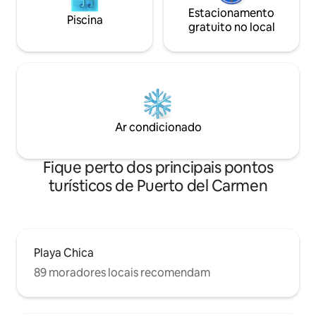
Estacionamento
Piscina
gratuito no local
Ar condicionado
Fique perto dos principais pontos
turísticos de Puerto del Carmen
Playa Chica
89 moradores locais recomendam