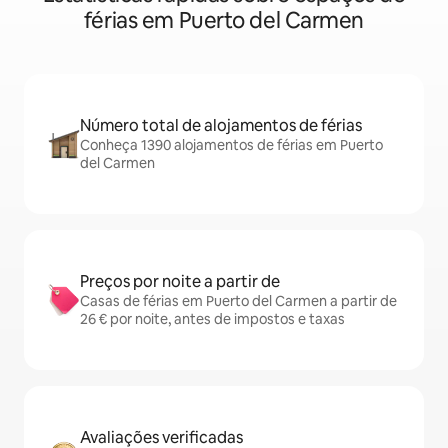
férias em Puerto del Carmen
Número total de alojamentos de férias
Conheça 1390 alojamentos de férias em Puerto
del Carmen
Preços por noite a partir de
Casas de férias em Puerto del Carmen a partir de
26 € por noite, antes de impostos e taxas
Avaliações verificadas