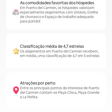
As comodidades favoritas dos hóspedes
Em Puerto del Carmen, os hóspedes valorizam
especialmente alojamentos com Ginásio, Grelha
de churrasco e Espaço de trabalho adequado
para portátil
Classificação média de 4,7 estrelas
Os alojamentos em Puerto del Carmen recebem,
em média, uma classificação de 4,7 em 5 estrelas
Atrações por perto
Entre os principais pontos de interesse de Puerto
del Carmen contam-se Playa Chica, Playa Grande
e La Peñita