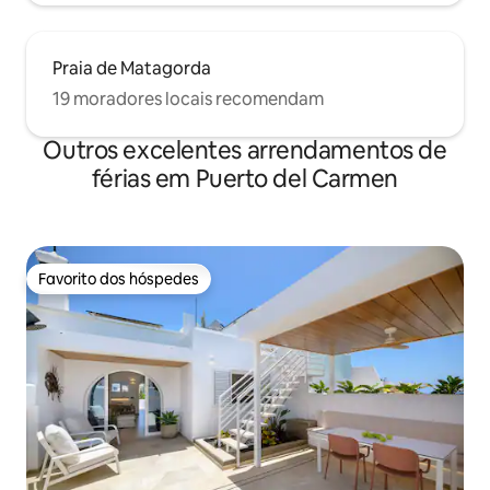
Praia de Matagorda
19 moradores locais recomendam
Outros excelentes arrendamentos de
férias em Puerto del Carmen
Favorito dos hóspedes
Favorito dos hóspedes