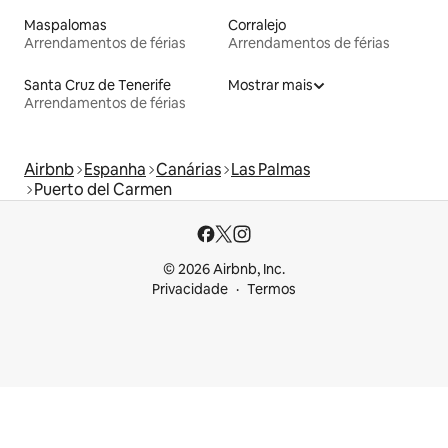
Maspalomas
Corralejo
Arrendamentos de férias
Arrendamentos de férias
Santa Cruz de Tenerife
Mostrar mais
Arrendamentos de férias
Airbnb
Espanha
Canárias
Las Palmas
Puerto del Carmen
© 2026 Airbnb, Inc.
Privacidade
Termos