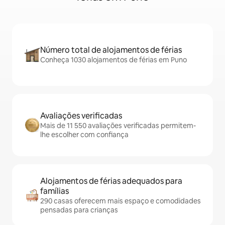
Número total de alojamentos de férias
Conheça 1030 alojamentos de férias em Puno
Avaliações verificadas
Mais de 11 550 avaliações verificadas permitem-
lhe escolher com confiança
Alojamentos de férias adequados para
famílias
290 casas oferecem mais espaço e comodidades
pensadas para crianças