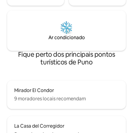
Ar condicionado
Fique perto dos principais pontos
turísticos de Puno
Mirador El Condor
9 moradores locais recomendam
La Casa del Corregidor