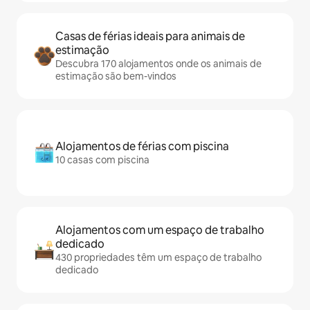
Casas de férias ideais para animais de
estimação
Descubra 170 alojamentos onde os animais de
estimação são bem-vindos
Alojamentos de férias com piscina
10 casas com piscina
Alojamentos com um espaço de trabalho
dedicado
430 propriedades têm um espaço de trabalho
dedicado