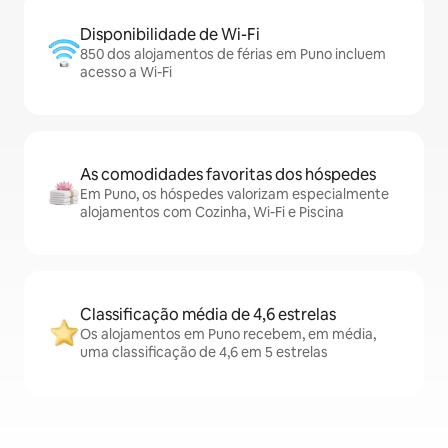
Disponibilidade de Wi-Fi
850 dos alojamentos de férias em Puno incluem
acesso a Wi-Fi
As comodidades favoritas dos hóspedes
Em Puno, os hóspedes valorizam especialmente
alojamentos com Cozinha, Wi-Fi e Piscina
Classificação média de 4,6 estrelas
Os alojamentos em Puno recebem, em média,
uma classificação de 4,6 em 5 estrelas