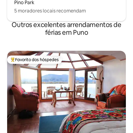
Pino Park
5 moradores locais recomendam
Outros excelentes arrendamentos de
férias em Puno
Favorito dos hóspedes
Favoritos dos hóspedes mais apreciados