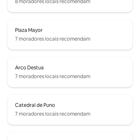
8 moradores locais recomendam
Plaza Mayor
7 moradores locais recomendam
Arco Destua
7 moradores locais recomendam
Catedral de Puno
7 moradores locais recomendam