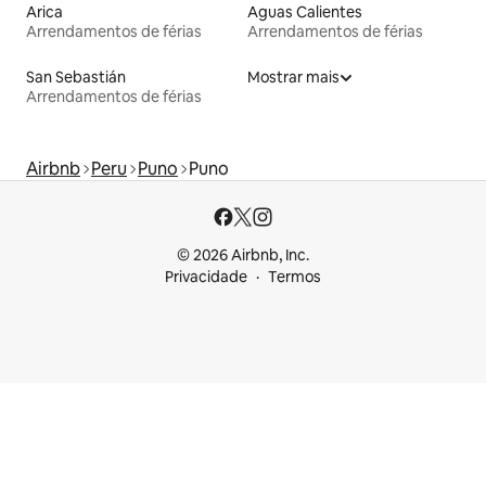
Arica
Aguas Calientes
Arrendamentos de férias
Arrendamentos de férias
San Sebastián
Mostrar mais
Arrendamentos de férias
Airbnb
Peru
Puno
Puno
© 2026 Airbnb, Inc.
Privacidade
Termos