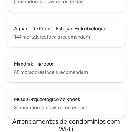
5 moradores locais recomendam
Aquário de Rodes - Estação Hidrobiológica
144 moradores locais recomendam
Mandraki Harbour
65 moradores locais recomendam
Museu Arqueológico de Rodes
81 moradores locais recomendam
Arrendamentos de condomínios com
Wi-Fi