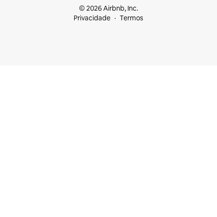
© 2026 Airbnb, Inc.
Privacidade
Termos