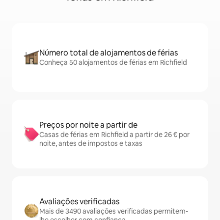
Número total de alojamentos de férias
Conheça 50 alojamentos de férias em Richfield
Preços por noite a partir de
Casas de férias em Richfield a partir de 26 € por
noite, antes de impostos e taxas
Avaliações verificadas
Mais de 3490 avaliações verificadas permitem-