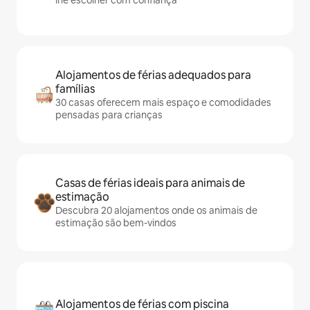
lhe escolher com confiança
Alojamentos de férias adequados para
famílias
30 casas oferecem mais espaço e comodidades
pensadas para crianças
Casas de férias ideais para animais de
estimação
Descubra 20 alojamentos onde os animais de
estimação são bem-vindos
Alojamentos de férias com piscina