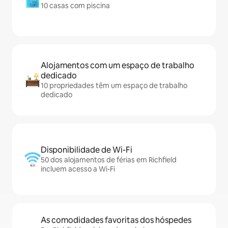
10 casas com piscina
Alojamentos com um espaço de trabalho
dedicado
10 propriedades têm um espaço de trabalho
dedicado
Disponibilidade de Wi-Fi
50 dos alojamentos de férias em Richfield
incluem acesso a Wi-Fi
As comodidades favoritas dos hóspedes