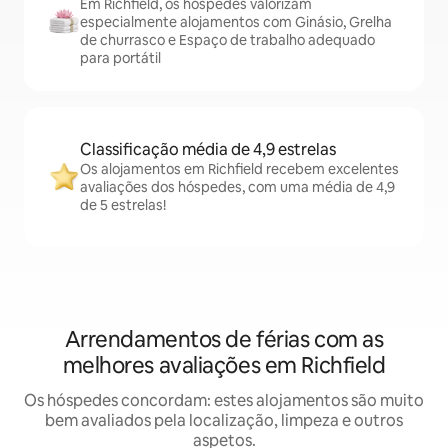
Em Richfield, os hóspedes valorizam
especialmente alojamentos com Ginásio, Grelha
de churrasco e Espaço de trabalho adequado
para portátil
Classificação média de 4,9 estrelas
Os alojamentos em Richfield recebem excelentes
avaliações dos hóspedes, com uma média de 4,9
de 5 estrelas!
Arrendamentos de férias com as
melhores avaliações em Richfield
Os hóspedes concordam: estes alojamentos são muito
bem avaliados pela localização, limpeza e outros
aspetos.