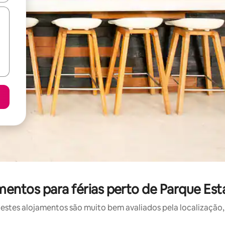
entos para férias perto de Parque Est
stes alojamentos são muito bem avaliados pela localização, 