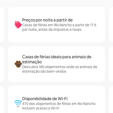
Preços por noite a partir de
Casas de férias em Rio Rancho a partir de 17 €
por noite, antes de impostos e taxas
Casas de férias ideais para animais de
estimação
Descubra 180 alojamentos onde os animais de
estimação são bem-vindos
Disponibilidade de Wi-Fi
470 dos alojamentos de férias em Rio Rancho
incluem acesso a Wi-Fi