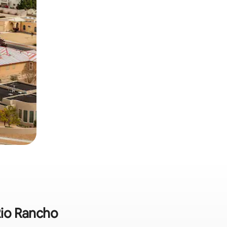
Rio Rancho