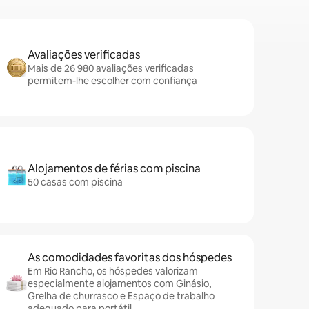
Avaliações verificadas
Mais de 26 980 avaliações verificadas
permitem-lhe escolher com confiança
Alojamentos de férias com piscina
50 casas com piscina
As comodidades favoritas dos hóspedes
Em Rio Rancho, os hóspedes valorizam
especialmente alojamentos com Ginásio,
Grelha de churrasco e Espaço de trabalho
adequado para portátil