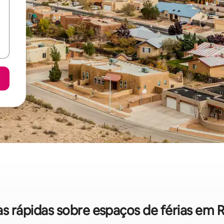
cas rápidas sobre espaços de férias em 