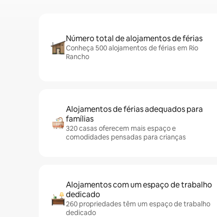
Número total de alojamentos de férias
Conheça 500 alojamentos de férias em Rio
Rancho
Alojamentos de férias adequados para
famílias
320 casas oferecem mais espaço e
comodidades pensadas para crianças
Alojamentos com um espaço de trabalho
dedicado
260 propriedades têm um espaço de trabalho
dedicado