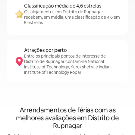
Classificação média de 4,6 estrelas
Os alojamentos em Distrito de Rupnagar
recebem, em média, uma classificação de 4,6 em
5 estrelas
Atrações por perto
Entre os principais pontos de interesse de
Distrito de Rupnagar contam-se National
Institute of Technology, Kurukshetra e Indian
Institute of Technology Ropar
Arrendamentos de férias com as
melhores avaliações em Distrito de
Rupnagar