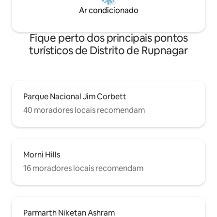
Ar condicionado
Fique perto dos principais pontos
turísticos de Distrito de Rupnagar
Parque Nacional Jim Corbett
40 moradores locais recomendam
Morni Hills
16 moradores locais recomendam
Parmarth Niketan Ashram