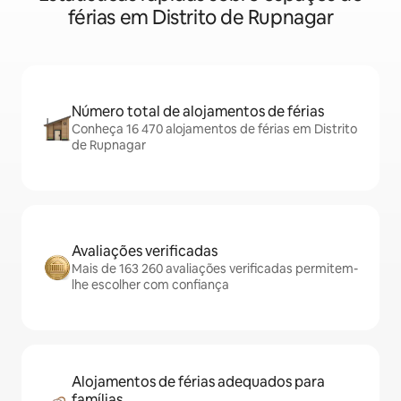
férias em Distrito de Rupnagar
Número total de alojamentos de férias
Conheça 16 470 alojamentos de férias em Distrito
de Rupnagar
Avaliações verificadas
Mais de 163 260 avaliações verificadas permitem-
lhe escolher com confiança
Alojamentos de férias adequados para
famílias