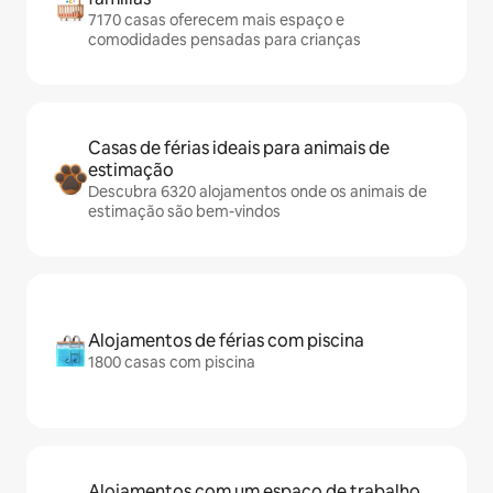
7170 casas oferecem mais espaço e
comodidades pensadas para crianças
Casas de férias ideais para animais de
estimação
Descubra 6320 alojamentos onde os animais de
estimação são bem-vindos
Alojamentos de férias com piscina
1800 casas com piscina
Alojamentos com um espaço de trabalho