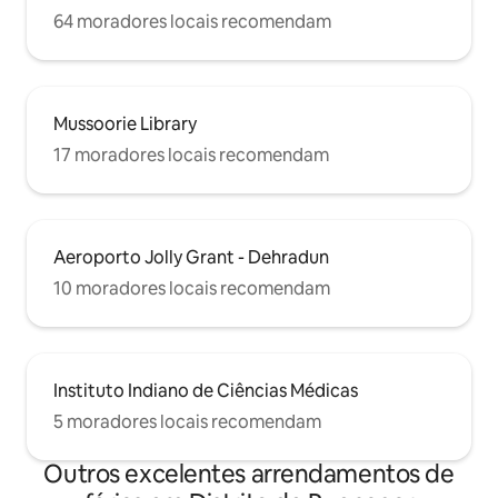
64 moradores locais recomendam
Mussoorie Library
17 moradores locais recomendam
Aeroporto Jolly Grant - Dehradun
10 moradores locais recomendam
Instituto Indiano de Ciências Médicas
5 moradores locais recomendam
Outros excelentes arrendamentos de