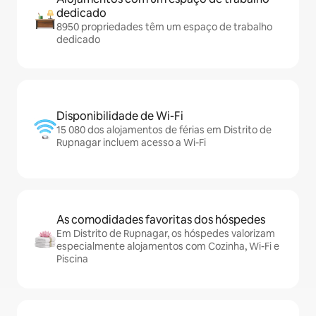
dedicado
8950 propriedades têm um espaço de trabalho
dedicado
Disponibilidade de Wi-Fi
15 080 dos alojamentos de férias em Distrito de
Rupnagar incluem acesso a Wi-Fi
As comodidades favoritas dos hóspedes
Em Distrito de Rupnagar, os hóspedes valorizam
especialmente alojamentos com Cozinha, Wi-Fi e
Piscina