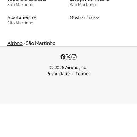
São Martinho
São Martinho
Apartamentos
Mostrar mais
São Martinho
Airbnb
São Martinho
© 2026 Airbnb, Inc.
Privacidade
Termos