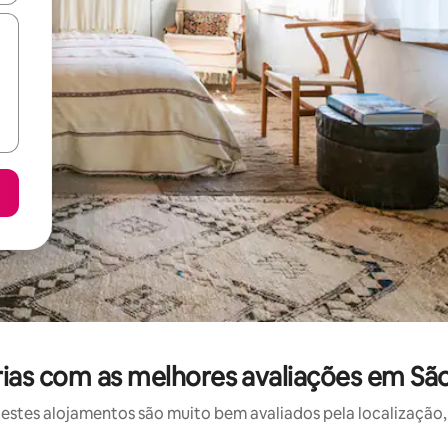
ias com as melhores avaliações em São
stes alojamentos são muito bem avaliados pela localização, 