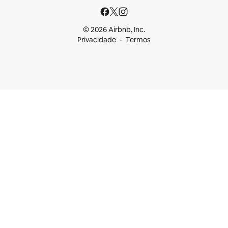
© 2026 Airbnb, Inc.
Privacidade
Termos