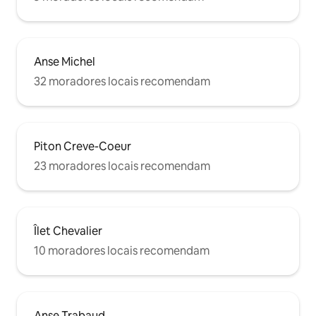
Anse Michel
32 moradores locais recomendam
Piton Creve-Coeur
23 moradores locais recomendam
Îlet Chevalier
10 moradores locais recomendam
Anse Trabaud