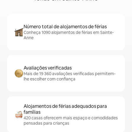
Número total de alojamentos de férias
Conheça 1090 alojamentos de férias em Sainte-
Anne
Avaliações verificadas
Mais de 19 360 avaliações verificadas permitem-
lhe escolher com confiança
Alojamentos de férias adequados para
famílias
420 casas oferecem mais espaço e comodidades
pensadas para crianças