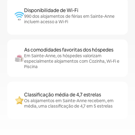
Disponibilidade de Wi-Fi
990 dos alojamentos de férias em Sainte-Anne
incluem acesso a Wi-Fi
As comodidades favoritas dos hóspedes
Em Sainte-Anne, os hóspedes valorizam
especialmente alojamentos com Cozinha, Wi-Fi e
Piscina
Classificação média de 4,7 estrelas
Os alojamentos em Sainte-Anne recebem, em
média, uma classificação de 4,7 em 5 estrelas