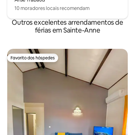
10 moradores locais recomendam
Outros excelentes arrendamentos de
férias em Sainte-Anne
Favorito dos hóspedes
Favorito dos hóspedes