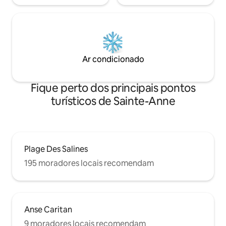
Ar condicionado
Fique perto dos principais pontos
turísticos de Sainte-Anne
Plage Des Salines
195 moradores locais recomendam
Anse Caritan
9 moradores locais recomendam