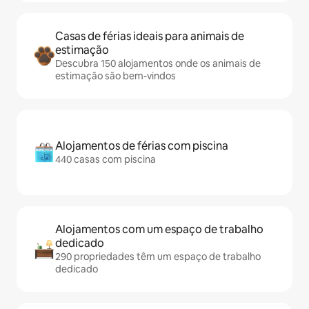
Casas de férias ideais para animais de
estimação
Descubra 150 alojamentos onde os animais de
estimação são bem-vindos
Alojamentos de férias com piscina
440 casas com piscina
Alojamentos com um espaço de trabalho
dedicado
290 propriedades têm um espaço de trabalho
dedicado