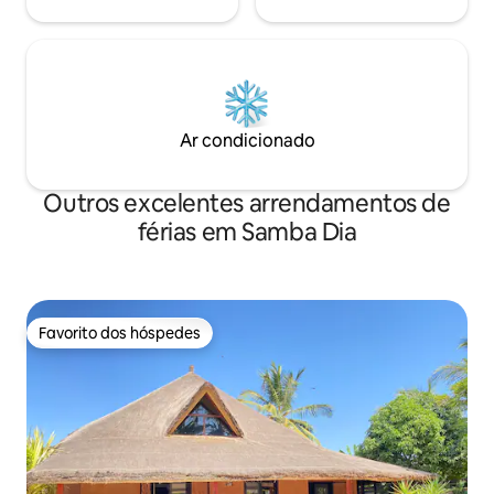
Ar condicionado
Outros excelentes arrendamentos de
férias em Samba Dia
Favorito dos hóspedes
Favorito dos hóspedes