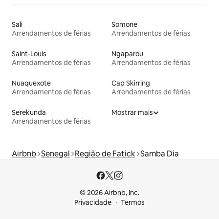
Sali
Somone
Arrendamentos de férias
Arrendamentos de férias
Saint-Louis
Ngaparou
Arrendamentos de férias
Arrendamentos de férias
Nuaquexote
Cap Skirring
Arrendamentos de férias
Arrendamentos de férias
Serekunda
Mostrar mais
Arrendamentos de férias
Airbnb
Senegal
Região de Fatick
Samba Dia
© 2026 Airbnb, Inc.
Privacidade
Termos