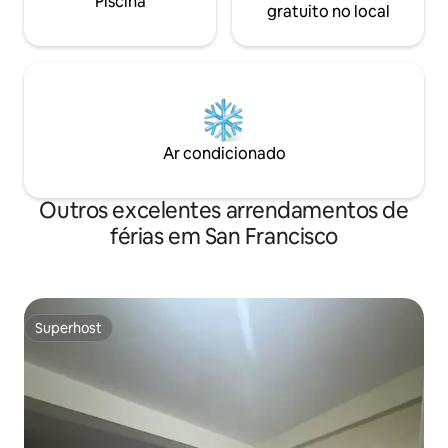
Piscina
gratuito no local
Ar condicionado
Outros excelentes arrendamentos de
férias em San Francisco
Superhost
Superhost