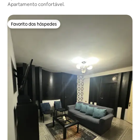
Apartamento confortável.
Favorito dos hóspedes
Favorito dos hóspedes