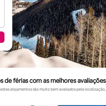
 de férias com as melhores avaliações
stes alojamentos são muito bem avaliados pela localização, 