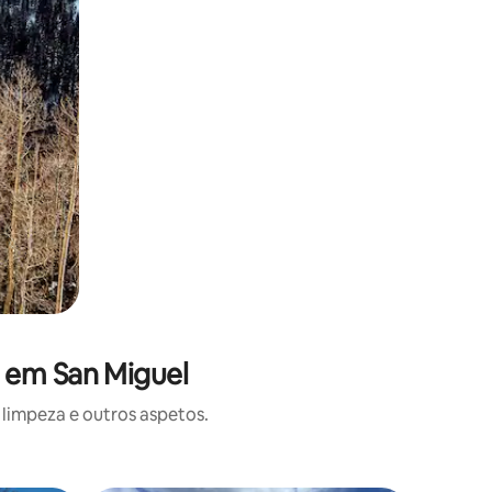
 em San Miguel
limpeza e outros aspetos.