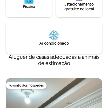
Estacionamento
Piscina
gratuito no local
Ar condicionado
Aluguer de casas adequadas a animais
de estimação
Favorito dos hóspedes
Favorito dos hóspedes