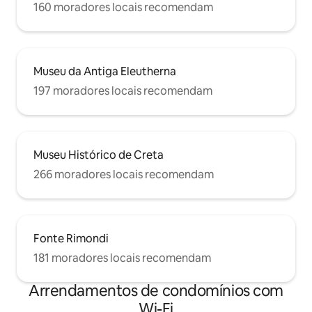
160 moradores locais recomendam
Museu da Antiga Eleutherna
197 moradores locais recomendam
Museu Histórico de Creta
266 moradores locais recomendam
Fonte Rimondi
181 moradores locais recomendam
Arrendamentos de condomínios com
Wi-Fi