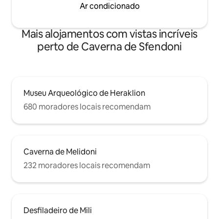
Ar condicionado
Mais alojamentos com vistas incríveis
perto de Caverna de Sfendoni
Museu Arqueológico de Heraklion
680 moradores locais recomendam
Caverna de Melidoni
232 moradores locais recomendam
Desfiladeiro de Mili