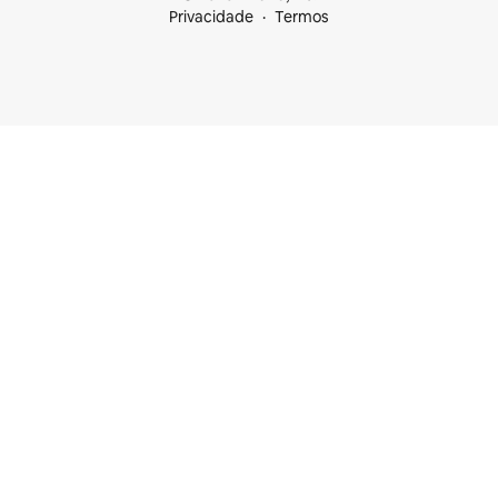
Privacidade
Termos