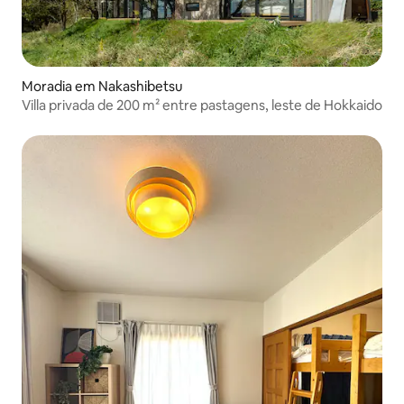
Moradia em Nakashibetsu
Villa privada de 200 m² entre pastagens, leste de Hokkaido