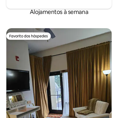
Alojamentos à semana
Favorito dos hóspedes
Favorito dos hóspedes