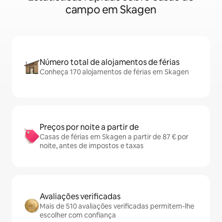
campo em Skagen
Número total de alojamentos de férias
Conheça 170 alojamentos de férias em Skagen
Preços por noite a partir de
Casas de férias em Skagen a partir de 87 € por
noite, antes de impostos e taxas
Avaliações verificadas
Mais de 510 avaliações verificadas permitem-lhe
escolher com confiança