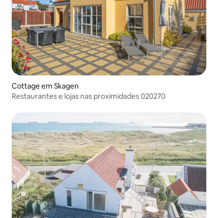
Cottage em Skagen
Restaurantes e lojas nas proximidades 020270