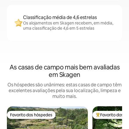
Classificação média de 4,6 estrelas
Os alojamentos em Skagen recebem, em média,
uma classificação de 4,6 em 5 estrelas
As casas de campo mais bem avaliadas
em Skagen
Os hóspedes são unânimes: estas casas de campo têm
excelentes avaliações pela sua localização, limpeza e
muito mais.
Favorito dos hóspedes
Favorito dos h
Favorito dos hóspedes
Favoritos dos hó