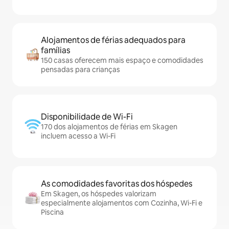
Alojamentos de férias adequados para
famílias
150 casas oferecem mais espaço e comodidades
pensadas para crianças
Disponibilidade de Wi-Fi
170 dos alojamentos de férias em Skagen
incluem acesso a Wi-Fi
As comodidades favoritas dos hóspedes
Em Skagen, os hóspedes valorizam
especialmente alojamentos com Cozinha, Wi-Fi e
Piscina