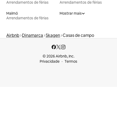
Arrendamentos de férias
Arrendamentos de férias
Malmö
Mostrar mais
Arrendamentos de férias
Airbnb
Dinamarca
Skagen
Casas de campo
© 2026 Airbnb, Inc.
Privacidade
Termos