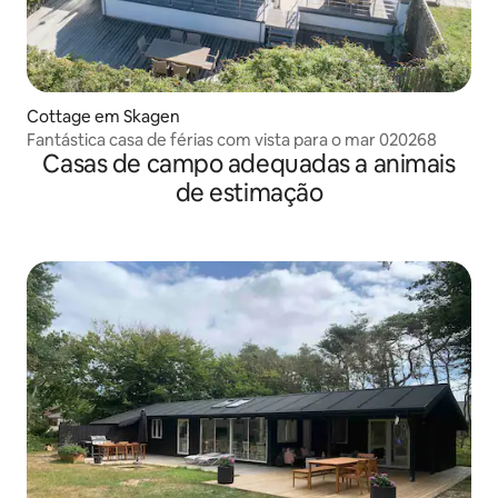
Cottage em Skagen
Fantástica casa de férias com vista para o mar 020268
Casas de campo adequadas a animais
de estimação