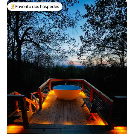
Favorito dos hóspedes
Favoritos dos hóspedes mais apreciados