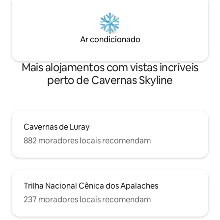
Ar condicionado
Mais alojamentos com vistas incríveis
perto de Cavernas Skyline
Cavernas de Luray
882 moradores locais recomendam
Trilha Nacional Cênica dos Apalaches
237 moradores locais recomendam